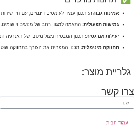
אמינות גבוהה
: תכנון עמיד לעומסים דינמיים, עם חיי שירות 
גמישות תפעולית
: התאמה למגוון רחב של מנועים ויישומים.
יעילות אנרגטית
: תכנון המבטיח ניצול מיטבי של האנרגיה ה
תחזוקה מינימלית
: תכנון המפחית את הצורך בתחזוקה שוטפ
גלריית מוצר:
צרו קשר
עמוד הבית