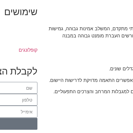
שימושים
י מתקדם, המשלב אמינות גבוהה, גמישות
ורשים העברת מומנט גבוהה במבנה
קופלונגים
לקבלת הצ
 למגבלות המרחב והצרכים התפעוליים.