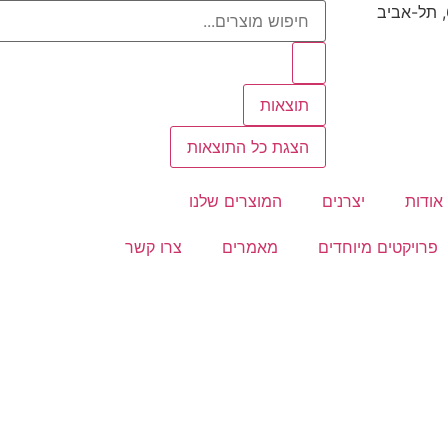
תוצאות
הצגת כל התוצאות
אודות
יצרנים
המוצרים שלנו
פרויקטים מיוחדים
מאמרים
צרו קשר