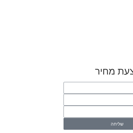
עת מחיר
שליחה