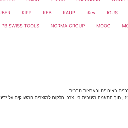
UBER
KIPP
KEB
KAUP
iKey
IGUS
PB SWISS TOOLS
NORMA GROUP
MOOG
M
נים באירופה ובארצות הברית.