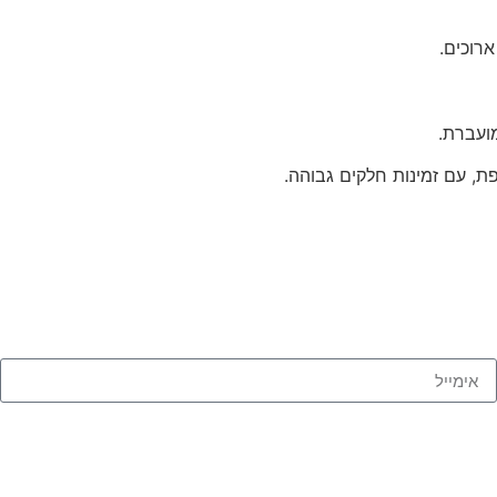
ארוכים.
מועברת.
ת, עם זמינות חלקים גבוהה.