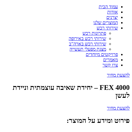
עמוד הבית
אודות
יצרנים
המוצרים שלנו
שירותי רכש
פתרונות רכש
שירותי רכש באירופה
שירותי רכש בארה"ב
מצגת מפעלי תעשייה
פרויקטים מיוחדים
מאמרים
צרו קשר
להצעת מחיר
FEX 4000 – יחידת שאיבה עוצמתית וניידת
לעשן
להצעת מחיר
פירוט ומידע על המוצר: