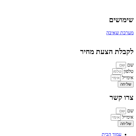
שימושים
מערכת שאיבה
לקבלת הצעת מחיר
שם
טלפון
אימייל
שליחה
צרו קשר
שם
אימייל
שליחה
עמוד הבית