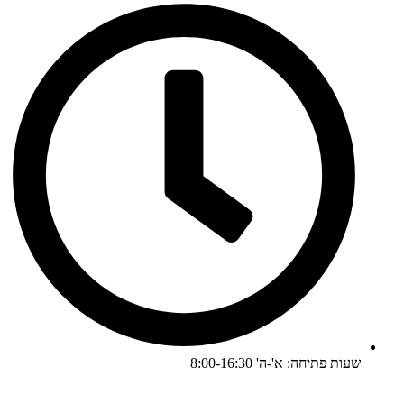
שעות פתיחה: א'-ה' 8:00-16:30