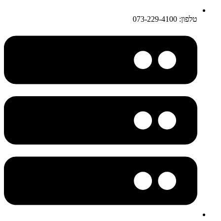
טלפון: 073-229-4100