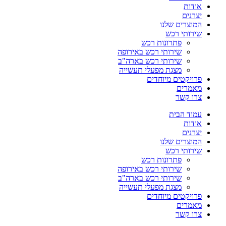
אודות
יצרנים
המוצרים שלנו
שירותי רכש
פתרונות רכש
שירותי רכש באירופה
שירותי רכש בארה"ב
מצגת מפעלי תעשייה
פרויקטים מיוחדים
מאמרים
צרו קשר
עמוד הבית
אודות
יצרנים
המוצרים שלנו
שירותי רכש
פתרונות רכש
שירותי רכש באירופה
שירותי רכש בארה"ב
מצגת מפעלי תעשייה
פרויקטים מיוחדים
מאמרים
צרו קשר