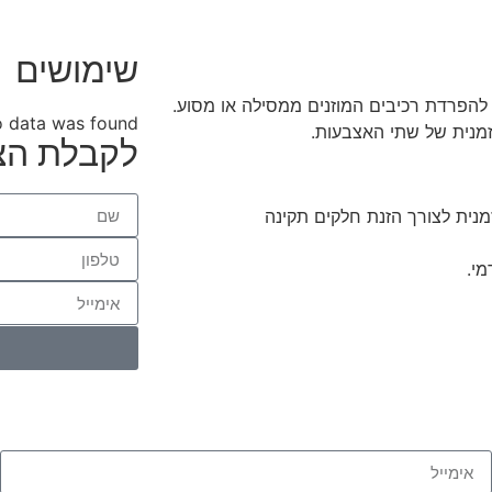
שימושים
 המנגנון היעיל ביותר להפרדת רכיבים המוזנים ממסילה או מסוע.
 data was found
לקבלת הצ
מנית לצורך הזנת חלקים תקינה
י.