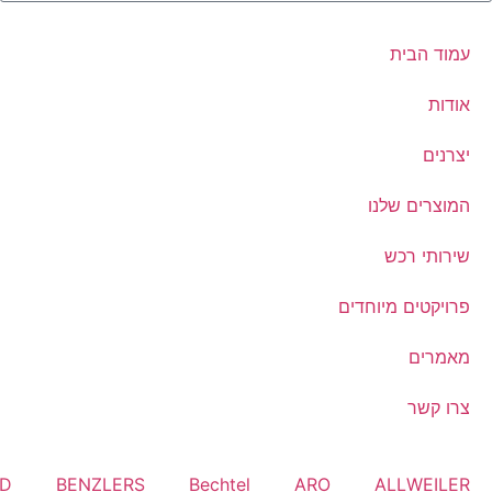
עמוד הבית
אודות
יצרנים
המוצרים שלנו
שירותי רכש
פרויקטים מיוחדים
מאמרים
צרו קשר
RD
BENZLERS
Bechtel
ARO
ALLWEILER