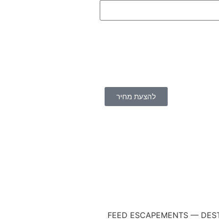
להצעת מחיר