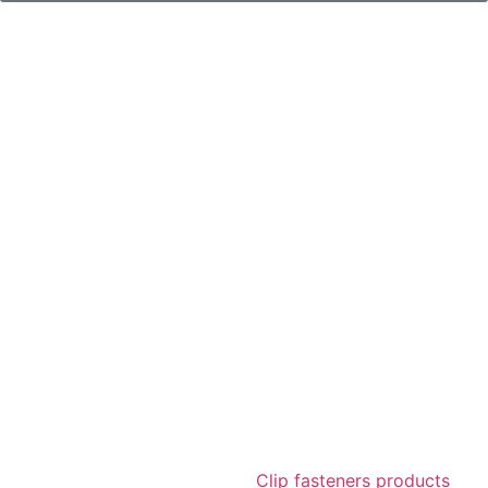
Clip fasteners products