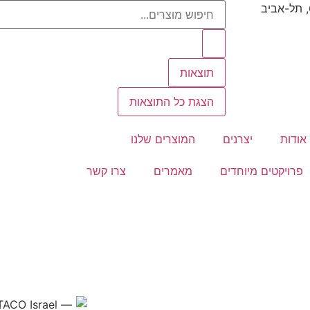
תוצאות
הצגת כל התוצאות
אודות
יצרנים
המוצרים שלנו
פרויקטים מיוחדים
מאמרים
צרו קשר