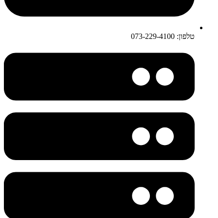
טלפון: 073-229-4100