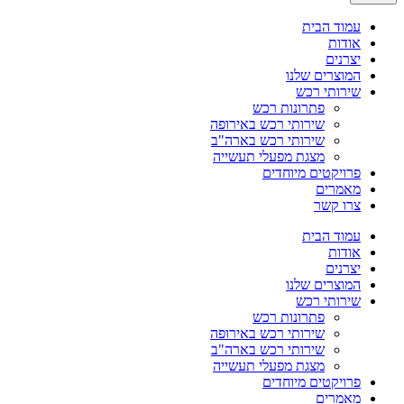
עמוד הבית
אודות
יצרנים
המוצרים שלנו
שירותי רכש
פתרונות רכש
שירותי רכש באירופה
שירותי רכש בארה"ב
מצגת מפעלי תעשייה
פרויקטים מיוחדים
מאמרים
צרו קשר
עמוד הבית
אודות
יצרנים
המוצרים שלנו
שירותי רכש
פתרונות רכש
שירותי רכש באירופה
שירותי רכש בארה"ב
מצגת מפעלי תעשייה
פרויקטים מיוחדים
מאמרים