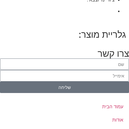
גלריית מוצר:
צרו קשר
שליחה
עמוד הבית
אודות