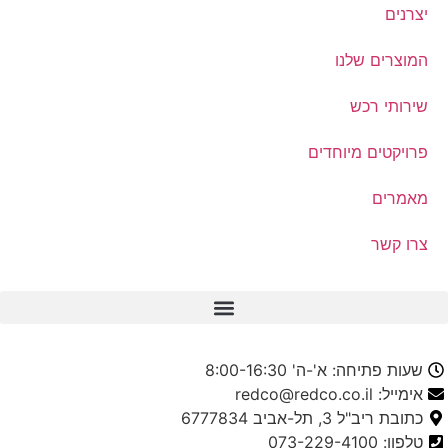
יצרנים
המוצרים שלנו
שירותי רכש
פרויקטים מיוחדים
מאמרים
צרו קשר
שעות פתיחה: א'-ה' 8:00-16:30
אימייל: redco@redco.co.il
כתובת ריב"ל 3, תל-אביב 6777834
טלפון: 073-229-4100