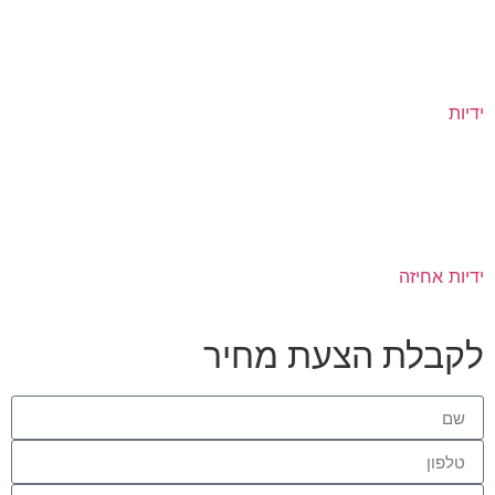
ידיות
ידיות אחיזה
לקבלת הצעת מחיר