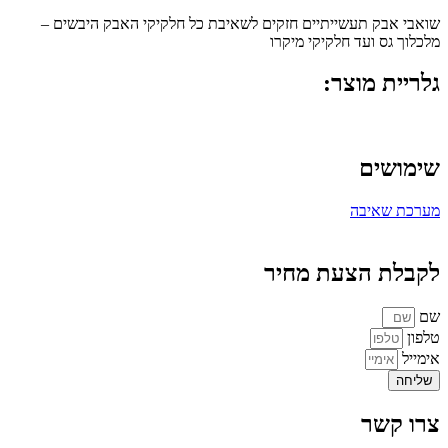
שואבי אבק תעשייתיים חזקים לשאיבת כל חלקיקי האבק היבשים –
מלכלוך גס ועד חלקיקי מיקרו
גלריית מוצר:
שימושים
מערכת שאיבה
לקבלת הצעת מחיר
שם
טלפון
אימייל
שליחה
צרו קשר