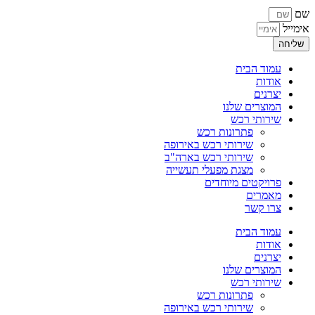
שם
אימייל
שליחה
עמוד הבית
אודות
יצרנים
המוצרים שלנו
שירותי רכש
פתרונות רכש
שירותי רכש באירופה
שירותי רכש בארה"ב
מצגת מפעלי תעשייה
פרויקטים מיוחדים
מאמרים
צרו קשר
עמוד הבית
אודות
יצרנים
המוצרים שלנו
שירותי רכש
פתרונות רכש
שירותי רכש באירופה