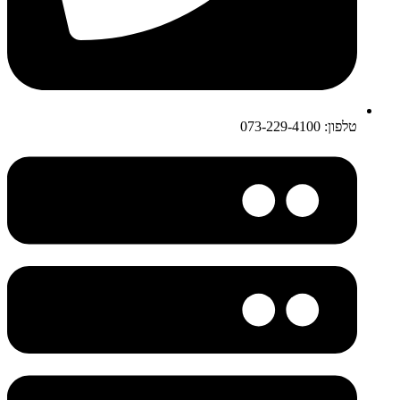
טלפון: 073-229-4100