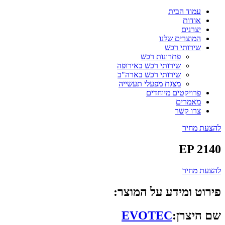
עמוד הבית
אודות
יצרנים
המוצרים שלנו
שירותי רכש
פתרונות רכש
שירותי רכש באירופה
שירותי רכש בארה"ב
מצגת מפעלי תעשייה
פרויקטים מיוחדים
מאמרים
צרו קשר
להצעת מחיר
EP 2140
להצעת מחיר
פירוט ומידע על המוצר:
שם היצרן:
EVOTEC