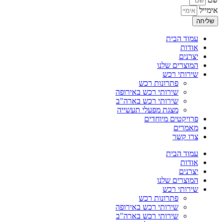
אימייל
שליחה
עמוד הבית
אודות
יצרנים
המוצרים שלנו
שירותי רכש
פתרונות רכש
שירותי רכש באירופה
שירותי רכש בארה"ב
מצגת מפעלי תעשייה
פרויקטים מיוחדים
מאמרים
צרו קשר
עמוד הבית
אודות
יצרנים
המוצרים שלנו
שירותי רכש
פתרונות רכש
שירותי רכש באירופה
שירותי רכש בארה"ב