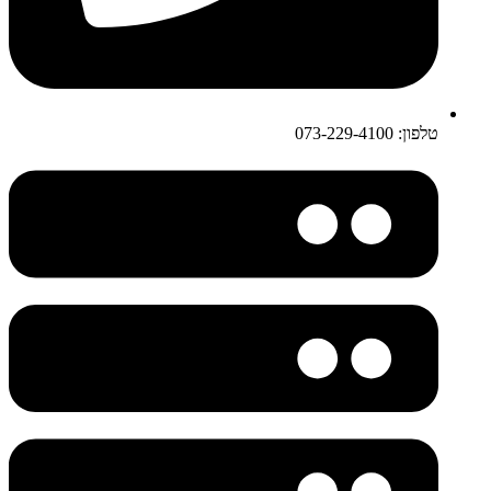
טלפון: 073-229-4100