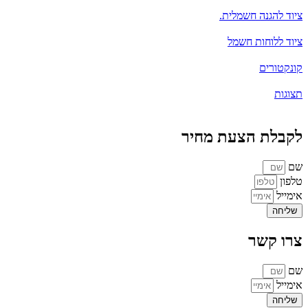
ציוד להגנה חשמלית.
ציוד ללוחות חשמל
קונקטורים
תצוגות
לקבלת הצעת מחיר
שם
טלפון
אימייל
שליחה
צרו קשר
שם
אימייל
שליחה