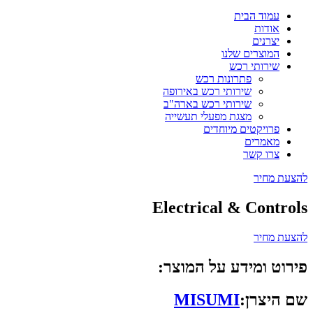
עמוד הבית
אודות
יצרנים
המוצרים שלנו
שירותי רכש
פתרונות רכש
שירותי רכש באירופה
שירותי רכש בארה"ב
מצגת מפעלי תעשייה
פרויקטים מיוחדים
מאמרים
צרו קשר
להצעת מחיר
Electrical & Controls
להצעת מחיר
פירוט ומידע על המוצר:
שם היצרן:
MISUMI