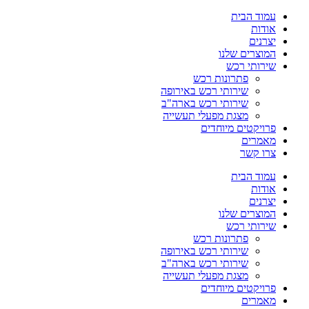
עמוד הבית
אודות
יצרנים
המוצרים שלנו
שירותי רכש
פתרונות רכש
שירותי רכש באירופה
שירותי רכש בארה"ב
מצגת מפעלי תעשייה
פרויקטים מיוחדים
מאמרים
צרו קשר
עמוד הבית
אודות
יצרנים
המוצרים שלנו
שירותי רכש
פתרונות רכש
שירותי רכש באירופה
שירותי רכש בארה"ב
מצגת מפעלי תעשייה
פרויקטים מיוחדים
מאמרים