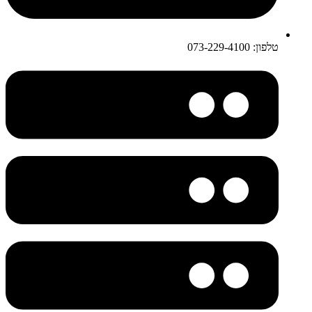
טלפון: 073-229-4100