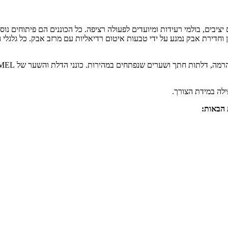
ם יציבים, בולמי רעידות ומיועדים לפעולה רציפה. כל הכוננים הם פיתוחים 
מן וחדירת אבק נמנע על ידי טבעות איטום רדיאליות עם מרזב אבק. כל גלגלי