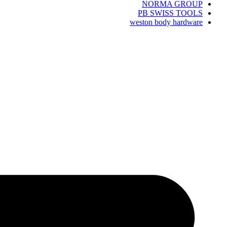
NORMA GROUP
PB SWISS TOOLS
weston body hardware