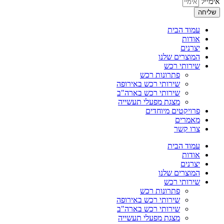
אימייל
שליחה
עמוד הבית
אודות
יצרנים
המוצרים שלנו
שירותי רכש
פתרונות רכש
שירותי רכש באירופה
שירותי רכש בארה"ב
מצגת מפעלי תעשייה
פרויקטים מיוחדים
מאמרים
צרו קשר
עמוד הבית
אודות
יצרנים
המוצרים שלנו
שירותי רכש
פתרונות רכש
שירותי רכש באירופה
שירותי רכש בארה"ב
מצגת מפעלי תעשייה