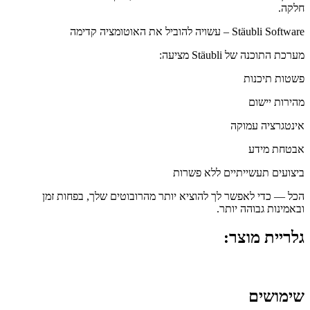
חלקה.
Stäubli Software – עשויה להוביל את האוטומציה קדימה
מערכת התוכנה של Stäubli מציעה:
פשטות תיכנות
מהירות יישום
אינטגרציה עמוקה
אבטחת מידע
ביצועים תעשייתיים ללא פשרות
הכל — כדי לאפשר לך להוציא יותר מהרובוטים שלך, בפחות זמן
ובאמינות גבוהה יותר.
גלריית מוצר:
שימושים