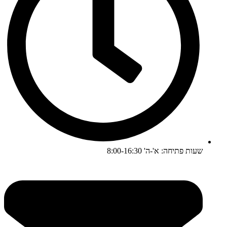
שעות פתיחה: א'-ה' 8:00-16:30