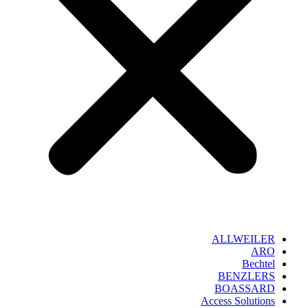
ALLWEILER
ARO
Bechtel
BENZLERS
BOASSARD
Access Solutions