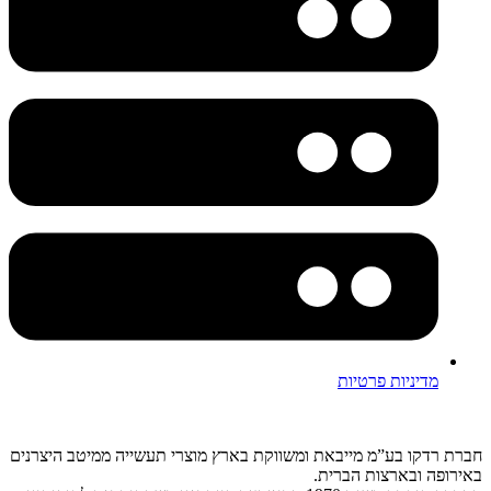
מדיניות פרטיות
חברת רדקו בע”מ מייבאת ומשווקת בארץ מוצרי תעשייה ממיטב היצרנים
באירופה ובארצות הברית.