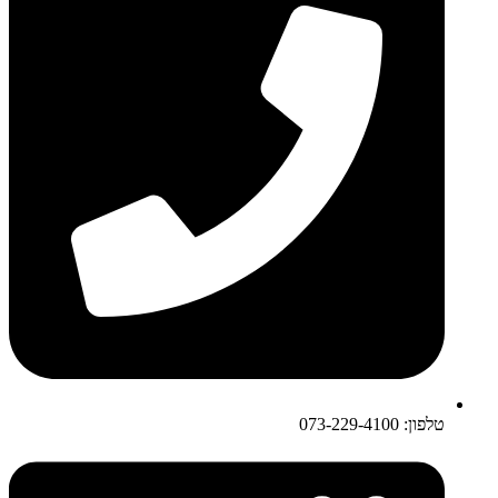
טלפון: 073-229-4100