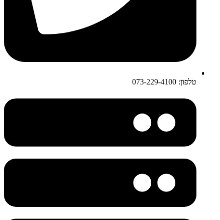
טלפון: 073-229-4100