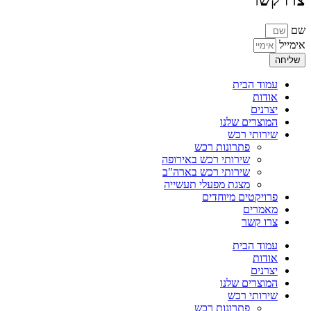
צרו קשר
שם
אימייל
שליחה
עמוד הבית
אודות
יצרנים
המוצרים שלנו
שירותי רכש
פתרונות רכש
שירותי רכש באירופה
שירותי רכש בארה"ב
מצגת מפעלי תעשייה
פרויקטים מיוחדים
מאמרים
צרו קשר
עמוד הבית
אודות
יצרנים
המוצרים שלנו
שירותי רכש
פתרונות רכש