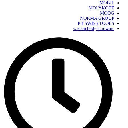
MOBIL
MOLYKOTE
MOOG
NORMA GROUP
PB SWISS TOOLS
weston body hardware