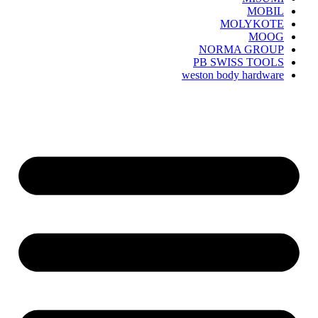
MOBIL
MOLYKOTE
MOOG
NORMA GROUP
PB SWISS TOOLS
weston body hardware