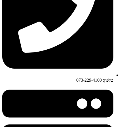
טלפון: 073-229-4100