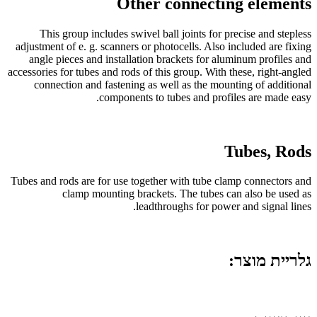
Other connecting elements
This group includes swivel ball joints for precise and stepless
adjustment of e. g. scanners or photocells. Also included are fixing
angle pieces and installation brackets for aluminum profiles and
accessories for tubes and rods of this group. With these, right-angled
connection and fastening as well as the mounting of additional
components to tubes and profiles are made easy.
Tubes, Rods
Tubes and rods are for use together with tube clamp connectors and
clamp mounting brackets. The tubes can also be used as
leadthroughs for power and signal lines.
גלריית מוצר: