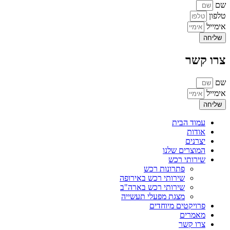
שם
טלפון
אימייל
שליחה
צרו קשר
שם
אימייל
שליחה
עמוד הבית
אודות
יצרנים
המוצרים שלנו
שירותי רכש
פתרונות רכש
שירותי רכש באירופה
שירותי רכש בארה"ב
מצגת מפעלי תעשייה
פרויקטים מיוחדים
מאמרים
צרו קשר