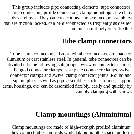
This group includes pipe connecting elements, tupe connectros,
clamp connectors, profile connectors, clamp mountings as well as
tubes and rods. They can create tube/clamp connector assemblies
that are friction-locked, can be disconnected as frequently as desired
and are accordingly very flexible.
Tube clamp connectors
Tube clamp connectors, also called tube connectors, are made of
aluminum or cast stainless steel. In general, tube connectors can be
divided into the following subgroups: two-way connector clamps,
flanged connector clamps, base plate connector clamps, swivel
connector clamps and swivel clamp connector joints. Round and
square pipes as well as pipe assemblies such as frames, support
arms, housings, etc. can be assembled flexibly, easily and quickly by
simply clamping with screws.
Clamp mountings (Aluminium)
Clamp mountings are made of high-strength profiled aluminum.
They connect tubes and rods while taking up little space; uniform