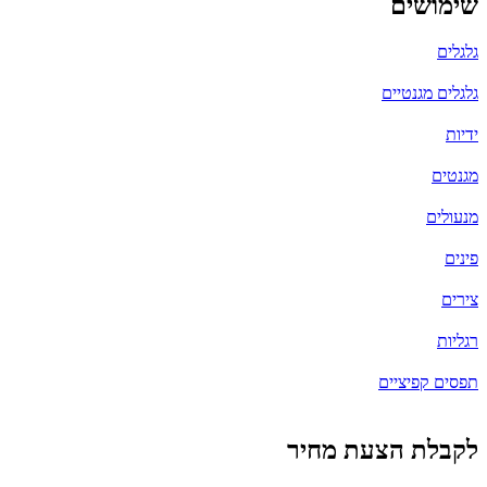
שימושים
גלגלים
גלגלים מגנטיים
ידיות
מגנטים
מנעולים
פינים
צירים
רגליות
תפסים קפיציים
לקבלת הצעת מחיר