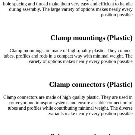
hole spacing and thread make them very easy and efficient to handle
during assembly. The large variety of options makes nearly every
position possible.
Clamp mountings (Plastic)
Clamp mountings are made of high-quality plastic. They connect
tubes, profiles and rods in a compact way with minimal weight. The
variety of options makes nearly every position possible.
Clamp connectors (Plastic)
Clamp connectors are made of high-quality plastic. They are used in
conveyor and transport systems and ensure a stable connection of
tubes and profiles while contributing minimal weight. The diverse
variants make nearly every position possible.