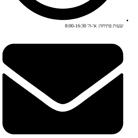
שעות פתיחה: א'-ה' 8:00-16:30