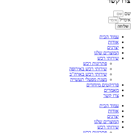
צרו קשר
שם
אימייל
שליחה
עמוד הבית
אודות
יצרנים
המוצרים שלנו
שירותי רכש
פתרונות רכש
שירותי רכש באירופה
שירותי רכש בארה"ב
מצגת מפעלי תעשייה
פרויקטים מיוחדים
מאמרים
צרו קשר
עמוד הבית
אודות
יצרנים
המוצרים שלנו
שירותי רכש
פתרונות רכש