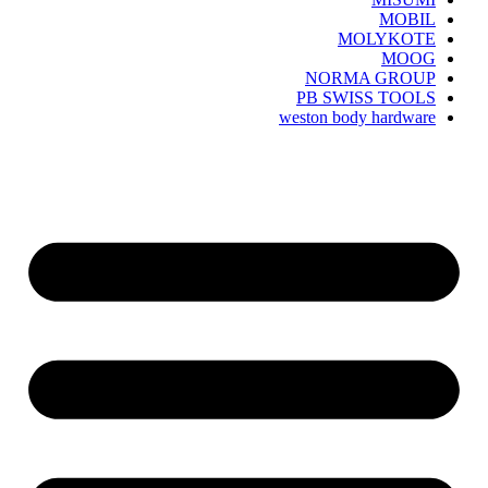
MOBIL
MOLYKOTE
MOOG
NORMA GROUP
PB SWISS TOOLS
weston body hardware