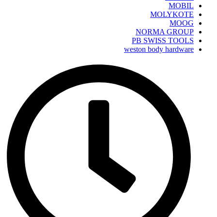
MOBIL
MOLYKOTE
MOOG
NORMA GROUP
PB SWISS TOOLS
weston body hardware