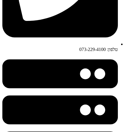
טלפון: 073-229-4100