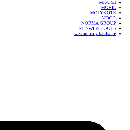
MISUMI
MOBIL
MOLYKOTE
MOOG
NORMA GROUP
PB SWISS TOOLS
weston body hardware