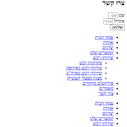
צרו קשר
שם
אימייל
שליחה
עמוד הבית
אודות
יצרנים
המוצרים שלנו
שירותי רכש
פתרונות רכש
שירותי רכש באירופה
שירותי רכש בארה"ב
מצגת מפעלי תעשייה
פרויקטים מיוחדים
מאמרים
צרו קשר
עמוד הבית
אודות
יצרנים
המוצרים שלנו
שירותי רכש