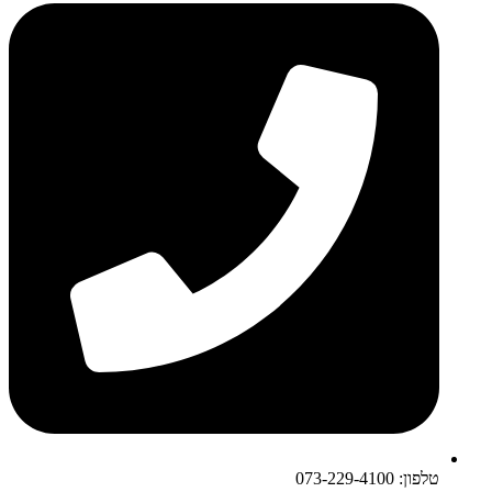
טלפון: 073-229-4100