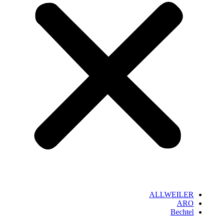
ALLWEILER
ARO
Bechtel