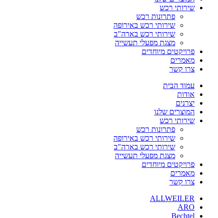
שירותי רכש
פתרונות רכש
שירותי רכש באירופה
שירותי רכש בארה"ב
מצגת מפעלי תעשייה
פרויקטים מיוחדים
מאמרים
צרו קשר
עמוד הבית
אודות
יצרנים
המוצרים שלנו
שירותי רכש
פתרונות רכש
שירותי רכש באירופה
שירותי רכש בארה"ב
מצגת מפעלי תעשייה
פרויקטים מיוחדים
מאמרים
צרו קשר
ALLWEILER
ARO
Bechtel