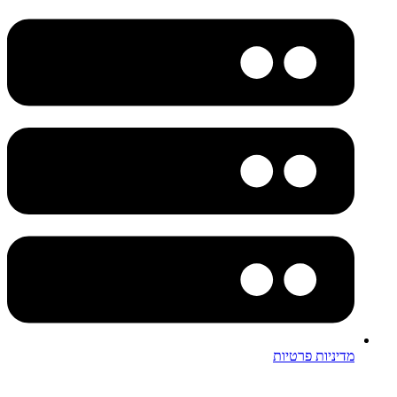
מדיניות פרטיות