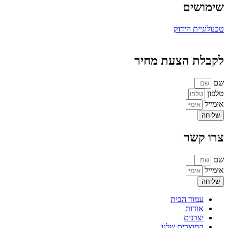
שימושים
טכנולוגיית הידוק
לקבלת הצעת מחיר
שם
טלפון
אימייל
שליחה
צרו קשר
שם
אימייל
שליחה
עמוד הבית
אודות
יצרנים
המוצרים שלנו