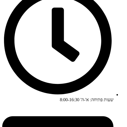
שעות פתיחה: א'-ה' 8:00-16:30