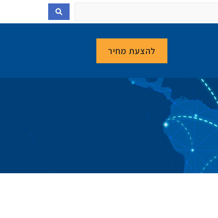
להצעת מחיר