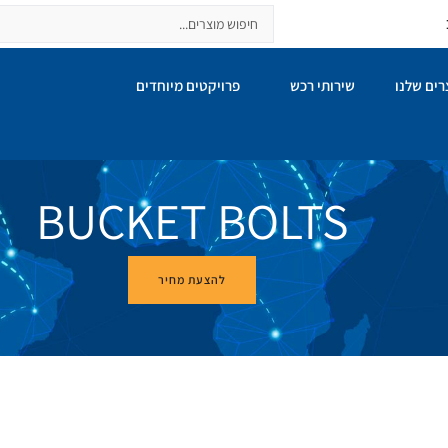
ים שלנו
שירותי רכש
פרויקטים מיוחדים
BUCKET BOLTS
להצעת מחיר