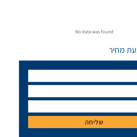
No data was found
ת מחיר
שליחה