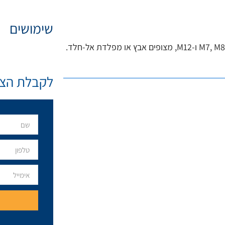
שימושים
לקבלת הצע