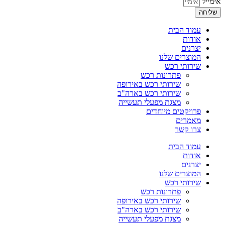
אימייל
שליחה
עמוד הבית
אודות
יצרנים
המוצרים שלנו
שירותי רכש
פתרונות רכש
שירותי רכש באירופה
שירותי רכש בארה"ב
מצגת מפעלי תעשייה
פרויקטים מיוחדים
מאמרים
צרו קשר
עמוד הבית
אודות
יצרנים
המוצרים שלנו
שירותי רכש
פתרונות רכש
שירותי רכש באירופה
שירותי רכש בארה"ב
מצגת מפעלי תעשייה