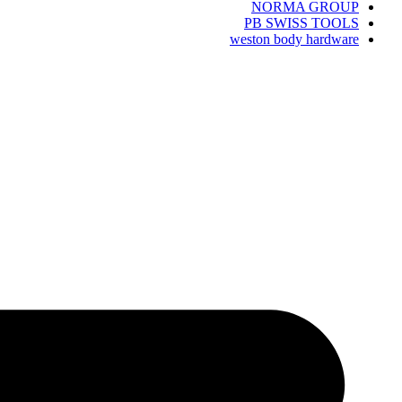
NORMA GROUP
PB SWISS TOOLS
weston body hardware