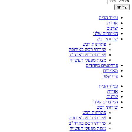
אימייל
שליחה
עמוד הבית
אודות
יצרנים
המוצרים שלנו
שירותי רכש
פתרונות רכש
שירותי רכש באירופה
שירותי רכש בארה"ב
מצגת מפעלי תעשייה
פרויקטים מיוחדים
מאמרים
צרו קשר
עמוד הבית
אודות
יצרנים
המוצרים שלנו
שירותי רכש
פתרונות רכש
שירותי רכש באירופה
שירותי רכש בארה"ב
מצגת מפעלי תעשייה