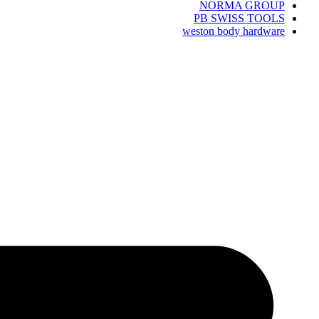
NORMA GROUP
PB SWISS TOOLS
weston body hardware