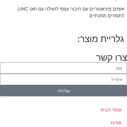
אומים מיניאטוריים עם חיבור עצמי לנעילה עם חוט UNC,
לחומרים מתכתיים
גלריית מוצר:
צרו קשר
שליחה
עמוד הבית
אודות