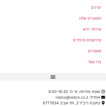
יצרנים
המוצרים שלנו
שירותי רכש
פרויקטים מיוחדים
מאמרים
צרו קשר
שעות פתיחה: א'-ה' 8:00-16:30
אימייל: redco@redco.co.il
כתובת ריב"ל 3, תל-אביב 6777834