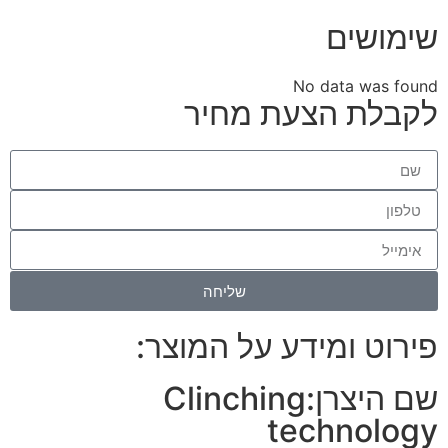
שימושים
No data was found
לקבלת הצעת מחיר
שליחה
פירוט ומידע על המוצר:
שם היצרן:
Clinching
technology