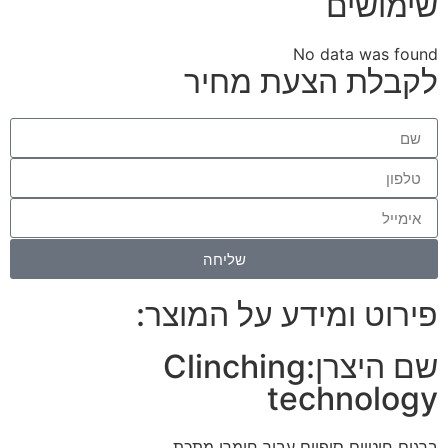
שימושים
No data was found
לקבלת הצעת מחיר
שליחה
פירוט ומידע על המוצר:
שם היצרן:
Clinching
technology
ברגים חוטיים סופיים עבור חומרי מתכת