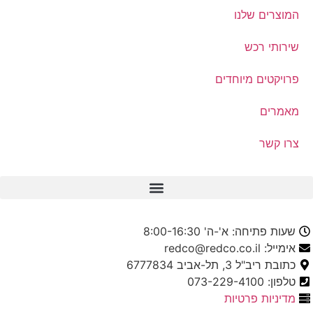
המוצרים שלנו
שירותי רכש
פרויקטים מיוחדים
מאמרים
צרו קשר
שעות פתיחה: א'-ה' 8:00-16:30
אימייל: redco@redco.co.il
כתובת ריב"ל 3, תל-אביב 6777834
טלפון: 073-229-4100
מדיניות פרטיות