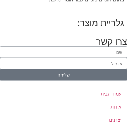
גלריית מוצר:
צרו קשר
שליחה
עמוד הבית
אודות
יצרנים