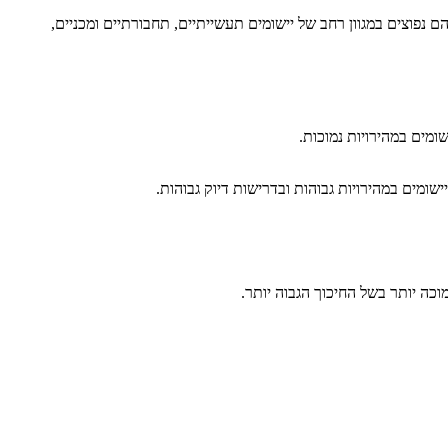
ם נפוצים במגוון רחב של יישומים תעשייתיים, תחבורתיים ומכניים,
ומים במהירויות נמוכות.
ומים במהירויות גבוהות ובדרישות דיוק גבוהות.
כה יותר בשל החיכוך הגבוה יותר.