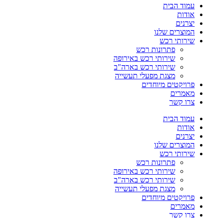
עמוד הבית
אודות
יצרנים
המוצרים שלנו
שירותי רכש
פתרונות רכש
שירותי רכש באירופה
שירותי רכש בארה"ב
מצגת מפעלי תעשייה
פרויקטים מיוחדים
מאמרים
צרו קשר
עמוד הבית
אודות
יצרנים
המוצרים שלנו
שירותי רכש
פתרונות רכש
שירותי רכש באירופה
שירותי רכש בארה"ב
מצגת מפעלי תעשייה
פרויקטים מיוחדים
מאמרים
צרו קשר