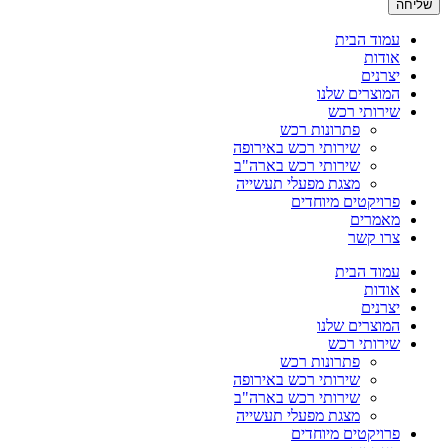
שליחה
עמוד הבית
אודות
יצרנים
המוצרים שלנו
שירותי רכש
פתרונות רכש
שירותי רכש באירופה
שירותי רכש בארה"ב
מצגת מפעלי תעשייה
פרויקטים מיוחדים
מאמרים
צרו קשר
עמוד הבית
אודות
יצרנים
המוצרים שלנו
שירותי רכש
פתרונות רכש
שירותי רכש באירופה
שירותי רכש בארה"ב
מצגת מפעלי תעשייה
פרויקטים מיוחדים