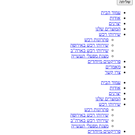
שליחה
עמוד הבית
אודות
יצרנים
המוצרים שלנו
שירותי רכש
פתרונות רכש
שירותי רכש באירופה
שירותי רכש בארה"ב
מצגת מפעלי תעשייה
פרויקטים מיוחדים
מאמרים
צרו קשר
עמוד הבית
אודות
יצרנים
המוצרים שלנו
שירותי רכש
פתרונות רכש
שירותי רכש באירופה
שירותי רכש בארה"ב
מצגת מפעלי תעשייה
פרויקטים מיוחדים