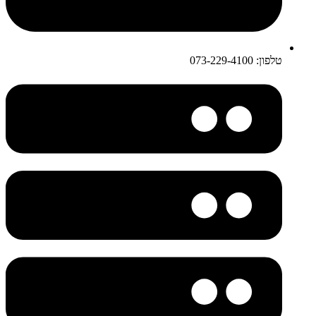
טלפון: 073-229-4100