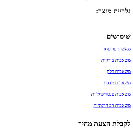
גלריית מוצר:
שימושים
מאשות פרופלור
משאבות בורגיות
משאבות דלק
משאבות מדחף
משאבות צנטריפוגליות
משאבות רב דרגתיות
לקבלת הצעת מחיר