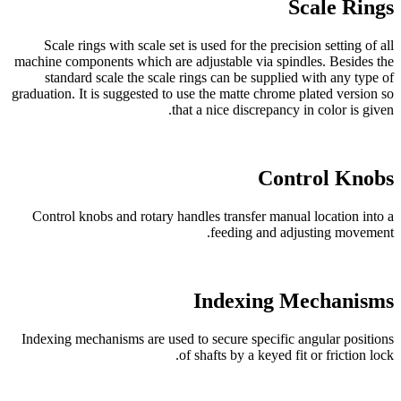
Scale Rings
Scale rings with scale set is used for the precision setting of all
machine components which are adjustable via spindles. Besides the
standard scale the scale rings can be supplied with any type of
graduation. It is suggested to use the matte chrome plated version so
that a nice discrepancy in color is given.
Control Knobs
Control knobs and rotary handles transfer manual location into a
feeding and adjusting movement.
Indexing Mechanisms
Indexing mechanisms are used to secure specific angular positions
of shafts by a keyed fit or friction lock.