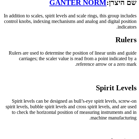
שם היצרן:
GANTER NORM
In addition to scales, spirit levels and scale rings, this group includes
control knobs, indexing mechanisms and analog and digital position
indicators.
Rulers
Rulers are used to determine the position of linear units and guide
carriages; the scaler value is read from a point indicated by a
reference arrow or a zero mark.
Spirit Levels
Spirit levels can be designed as bull’s-eye spirit levels, screw-on
spirit levels, bubble spirit levels and cross spirit levels, and are used
to check the horizontal position of measuring instruments and in
machine manufacturing.