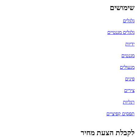
שימושים
גלגלים
גלגלים מגנטיים
ידיות
מגנטים
מנעולים
פינים
צירים
רגליות
תפסים קפיציים
לקבלת הצעת מחיר