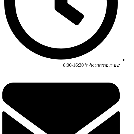
שעות פתיחה: א'-ה' 8:00-16:30