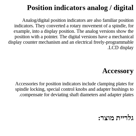
Position indicators analog / digital
Analog/digital position indicators are also familiar position
indicators. They converted a rotary movement of a spindle, for
example, into a display position. The analog versions show the
position with a pointer. The digital versions have a mechanical
display counter mechanism and an electrical freely-programmable
LCD display.
Accessory
Accessories for position indicators include clamping plates for
spindle locking, special control knobs and adapter bushings to
compensate for deviating shaft diameters and adapter plates.
גלריית מוצר: