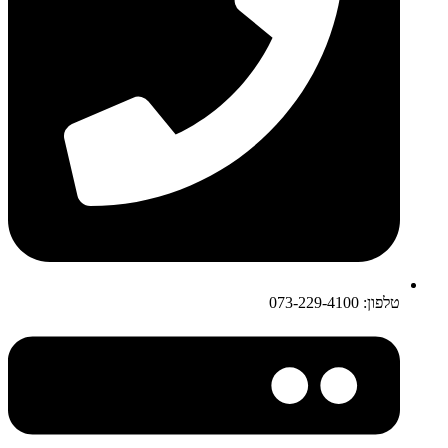
טלפון: 073-229-4100