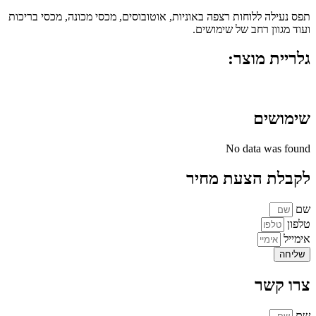
תפס נעילה ללוחות רצפה באוניות, אוטובוסים, מכסי מכונה, מכסי בריכות
ועוד מגוון רחב של שימושים.
גלריית מוצר:
שימושים
No data was found
לקבלת הצעת מחיר
שם
טלפון
אימייל
שליחה
צרו קשר
שם