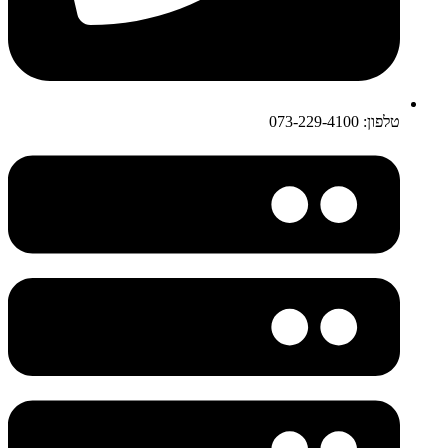
טלפון: 073-229-4100