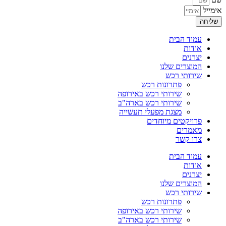
אימייל
שליחה
עמוד הבית
אודות
יצרנים
המוצרים שלנו
שירותי רכש
פתרונות רכש
שירותי רכש באירופה
שירותי רכש בארה"ב
מצגת מפעלי תעשייה
פרויקטים מיוחדים
מאמרים
צרו קשר
עמוד הבית
אודות
יצרנים
המוצרים שלנו
שירותי רכש
פתרונות רכש
שירותי רכש באירופה
שירותי רכש בארה"ב