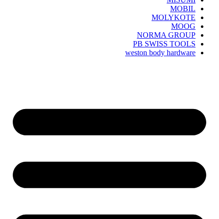
MOBIL
MOLYKOTE
MOOG
NORMA GROUP
PB SWISS TOOLS
weston body hardware