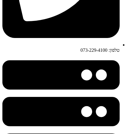
טלפון: 073-229-4100