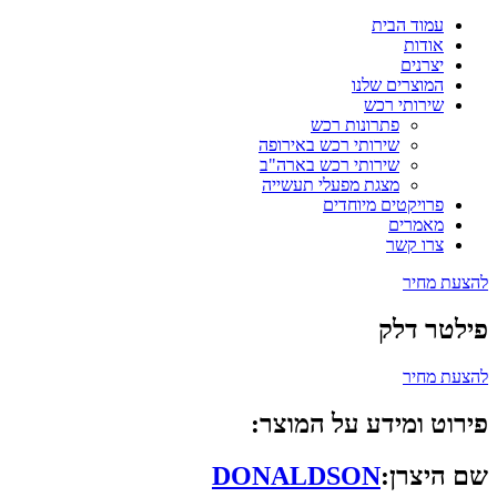
עמוד הבית
אודות
יצרנים
המוצרים שלנו
שירותי רכש
פתרונות רכש
שירותי רכש באירופה
שירותי רכש בארה"ב
מצגת מפעלי תעשייה
פרויקטים מיוחדים
מאמרים
צרו קשר
להצעת מחיר
פילטר דלק
להצעת מחיר
פירוט ומידע על המוצר:
שם היצרן:
DONALDSON