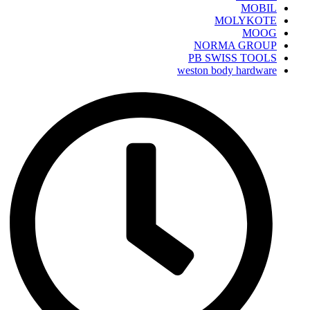
MOBIL
MOLYKOTE
MOOG
NORMA GROUP
PB SWISS TOOLS
weston body hardware