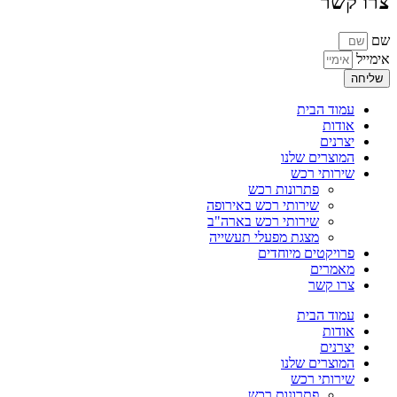
צרו קשר
שם
אימייל
שליחה
עמוד הבית
אודות
יצרנים
המוצרים שלנו
שירותי רכש
פתרונות רכש
שירותי רכש באירופה
שירותי רכש בארה"ב
מצגת מפעלי תעשייה
פרויקטים מיוחדים
מאמרים
צרו קשר
עמוד הבית
אודות
יצרנים
המוצרים שלנו
שירותי רכש
פתרונות רכש