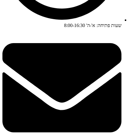
שעות פתיחה: א'-ה' 8:00-16:30