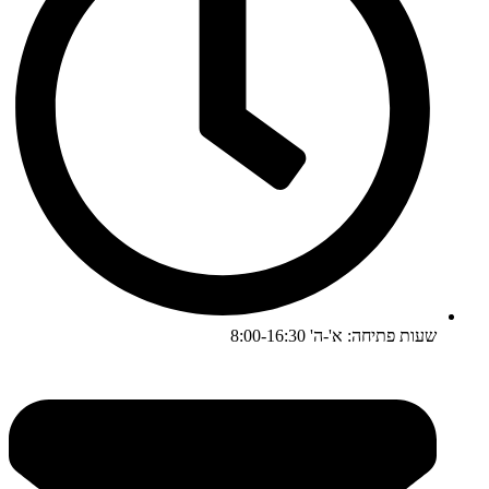
שעות פתיחה: א'-ה' 8:00-16:30