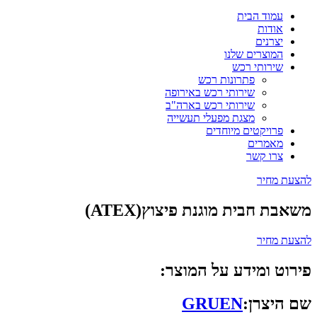
עמוד הבית
אודות
יצרנים
המוצרים שלנו
שירותי רכש
פתרונות רכש
שירותי רכש באירופה
שירותי רכש בארה"ב
מצגת מפעלי תעשייה
פרויקטים מיוחדים
מאמרים
צרו קשר
להצעת מחיר
משאבת חבית מוגנת פיצוץ(ATEX)
להצעת מחיר
פירוט ומידע על המוצר:
שם היצרן:
GRUEN