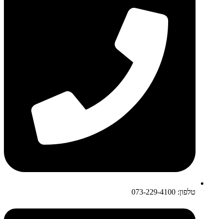
טלפון: 073-229-4100