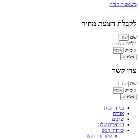
משאבות חבית
לקבלת הצעת מחיר
שם
טלפון
אימייל
שליחה
צרו קשר
שם
אימייל
שליחה
עמוד הבית
אודות
יצרנים
המוצרים שלנו
שירותי רכש
פתרונות רכש