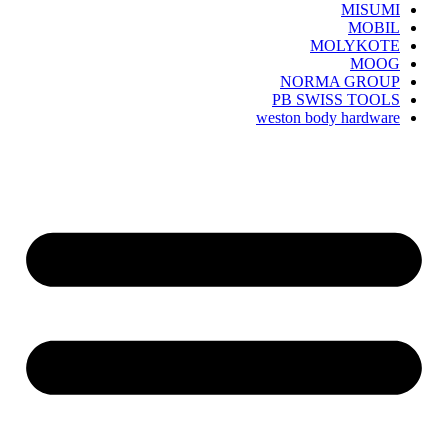
MISUMI
MOBIL
MOLYKOTE
MOOG
NORMA GROUP
PB SWISS TOOLS
weston body hardware