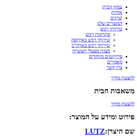
עמוד הבית
אודות
יצרנים
המוצרים שלנו
שירותי רכש
פתרונות רכש
שירותי רכש באירופה
שירותי רכש בארה"ב
מצגת מפעלי תעשייה
פרויקטים מיוחדים
מאמרים
צרו קשר
להצעת מחיר
משאבות חבית
להצעת מחיר
פירוט ומידע על המוצר:
שם היצרן:
LUTZ