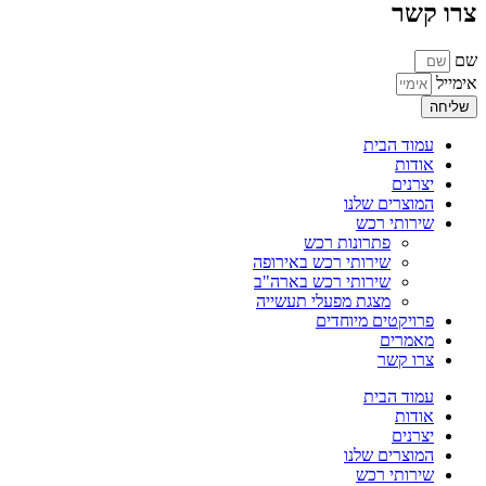
צרו קשר
שם
אימייל
שליחה
עמוד הבית
אודות
יצרנים
המוצרים שלנו
שירותי רכש
פתרונות רכש
שירותי רכש באירופה
שירותי רכש בארה"ב
מצגת מפעלי תעשייה
פרויקטים מיוחדים
מאמרים
צרו קשר
עמוד הבית
אודות
יצרנים
המוצרים שלנו
שירותי רכש