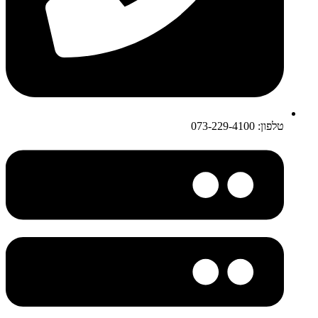
טלפון: 073-229-4100