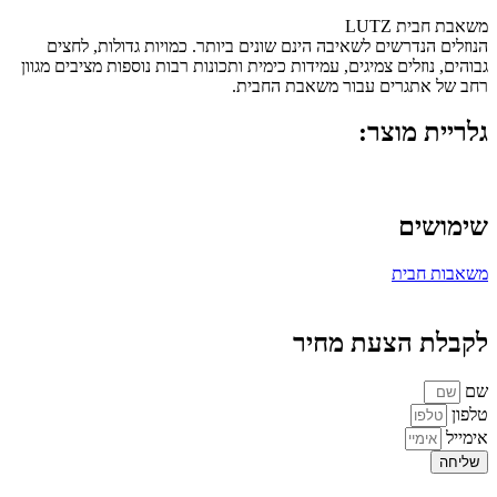
משאבת חבית LUTZ
הנוזלים הנדרשים לשאיבה הינם שונים ביותר. כמויות גדולות, לחצים
גבוהים, נוזלים צמיגים, עמידות כימית ותכונות רבות נוספות מציבים מגוון
רחב של אתגרים עבור משאבת החבית.
גלריית מוצר:
שימושים
משאבות חבית
לקבלת הצעת מחיר
שם
טלפון
אימייל
שליחה