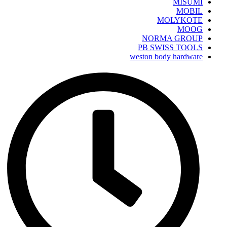
MISUMI
MOBIL
MOLYKOTE
MOOG
NORMA GROUP
PB SWISS TOOLS
weston body hardware