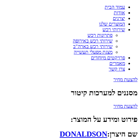
עמוד הבית
אודות
יצרנים
המוצרים שלנו
שירותי רכש
פתרונות רכש
שירותי רכש באירופה
שירותי רכש בארה"ב
מצגת מפעלי תעשייה
פרויקטים מיוחדים
מאמרים
צרו קשר
להצעת מחיר
מסננים למערכות קיטור
להצעת מחיר
פירוט ומידע על המוצר:
שם היצרן:
DONALDSON