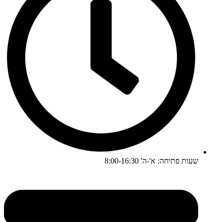
שעות פתיחה: א'-ה' 8:00-16:30