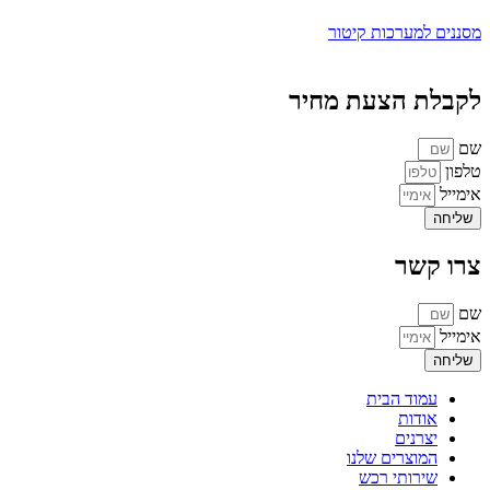
מסננים למערכות קיטור
לקבלת הצעת מחיר
שם
טלפון
אימייל
שליחה
צרו קשר
שם
אימייל
שליחה
עמוד הבית
אודות
יצרנים
המוצרים שלנו
שירותי רכש