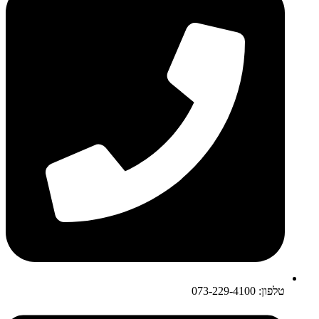
טלפון: 073-229-4100