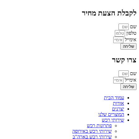
לקבלת הצעת מחיר
שם
טלפון
אימייל
שליחה
צרו קשר
שם
אימייל
שליחה
עמוד הבית
אודות
יצרנים
המוצרים שלנו
שירותי רכש
פתרונות רכש
שירותי רכש באירופה
שירותי רכש בארה"ב