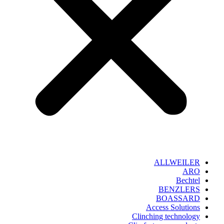
ALLWEILER
ARO
Bechtel
BENZLERS
BOASSARD
Access Solutions
Clinching technology