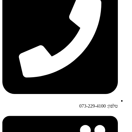
טלפון: 073-229-4100