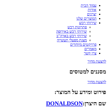
עמוד הבית
אודות
יצרנים
המוצרים שלנו
שירותי רכש
פתרונות רכש
שירותי רכש באירופה
שירותי רכש בארה"ב
מצגת מפעלי תעשייה
פרויקטים מיוחדים
מאמרים
צרו קשר
להצעת מחיר
מסננים למטוסים
להצעת מחיר
פירוט ומידע על המוצר:
שם היצרן:
DONALDSON