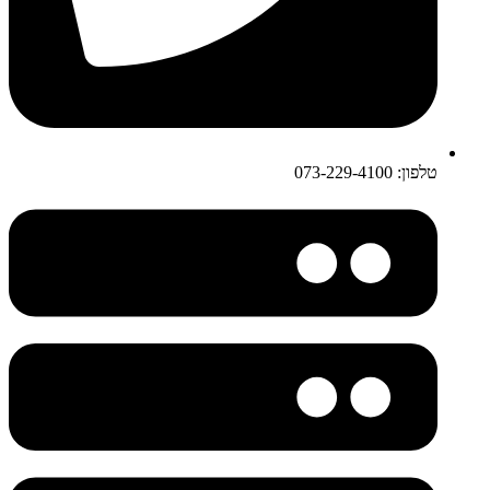
טלפון: 073-229-4100