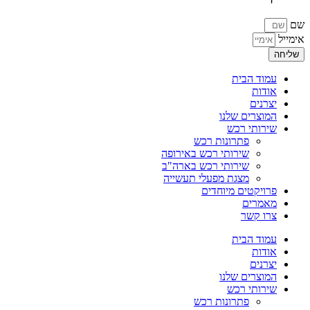
שם
אימייל
שליחה
עמוד הבית
אודות
יצרנים
המוצרים שלנו
שירותי רכש
פתרונות רכש
שירותי רכש באירופה
שירותי רכש בארה"ב
מצגת מפעלי תעשייה
פרויקטים מיוחדים
מאמרים
צרו קשר
עמוד הבית
אודות
יצרנים
המוצרים שלנו
שירותי רכש
פתרונות רכש