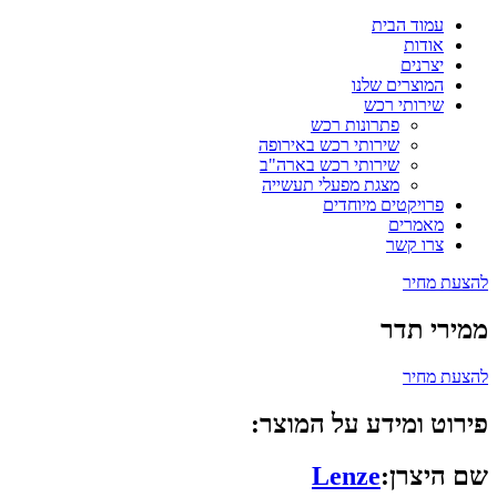
עמוד הבית
אודות
יצרנים
המוצרים שלנו
שירותי רכש
פתרונות רכש
שירותי רכש באירופה
שירותי רכש בארה"ב
מצגת מפעלי תעשייה
פרויקטים מיוחדים
מאמרים
צרו קשר
להצעת מחיר
ממירי תדר
להצעת מחיר
פירוט ומידע על המוצר:
שם היצרן:
Lenze