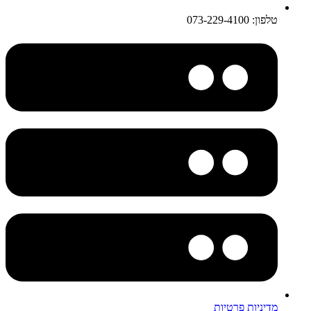
טלפון: 073-229-4100
מדיניות פרטיות