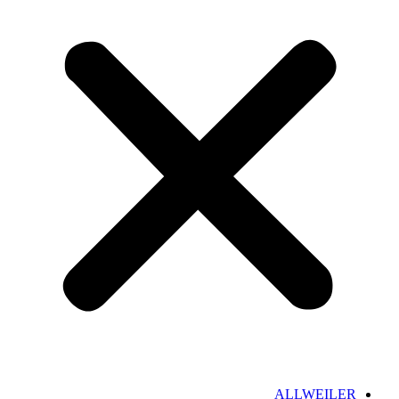
ALLWEILER