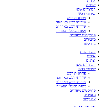
אודות
יצרנים
המוצרים שלנו
שירותי רכש
פתרונות רכש
שירותי רכש באירופה
שירותי רכש בארה"ב
מצגת מפעלי תעשייה
פרויקטים מיוחדים
מאמרים
צרו קשר
עמוד הבית
אודות
יצרנים
המוצרים שלנו
שירותי רכש
פתרונות רכש
שירותי רכש באירופה
שירותי רכש בארה"ב
מצגת מפעלי תעשייה
פרויקטים מיוחדים
מאמרים
צרו קשר