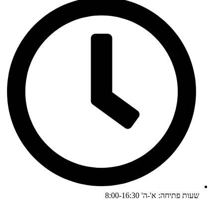
שעות פתיחה: א'-ה' 8:00-16:30