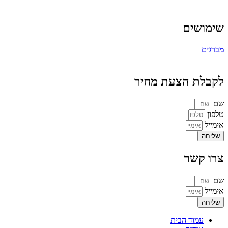
שימושים
מברגים
לקבלת הצעת מחיר
שם
טלפון
אימייל
שליחה
צרו קשר
שם
אימייל
שליחה
עמוד הבית