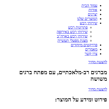
עמוד הבית
אודות
יצרנים
המוצרים שלנו
שירותי רכש
פתרונות רכש
שירותי רכש באירופה
שירותי רכש בארה"ב
מצגת מפעלי תעשייה
פרויקטים מיוחדים
מאמרים
צרו קשר
להצעת מחיר
מברגים רב-מלאכתיים, עם מפתח ברגים
משושה
להצעת מחיר
פירוט ומידע על המוצר: