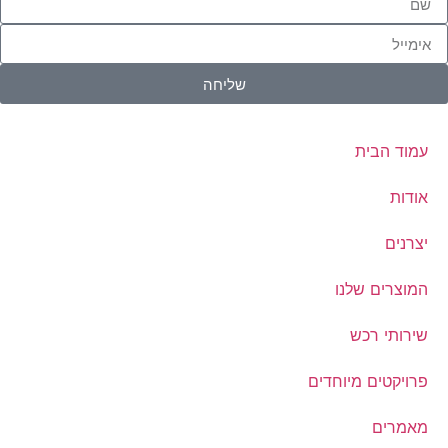
שליחה
עמוד הבית
אודות
יצרנים
המוצרים שלנו
שירותי רכש
פרויקטים מיוחדים
מאמרים