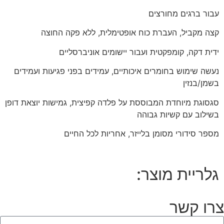
עבור ברגים מחורצים
קצה מקביל, העברת כוח אופטימלית, ללא פקה החוצה
ידית דקה, קומפקטית ועבור יישומים אוניברסליים
נעשה שימוש בחומרים איכותיים, עמידים בפני פגיעות ועמידים
בשמן/בנזין
סגסוגת מיוחדת המבוססת על פלדה קפיצית, גמישות יוצאת דופן
בשילוב עם קשיות גבוהה
מספר סידורי מסומן בלייזר, אחריות לכל החיים
גלריית מוצר:
צרו קשר