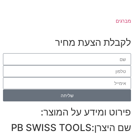
מברגים
לקבלת הצעת מחיר
שליחה
פירוט ומידע על המוצר:
שם היצרן:
PB SWISS TOOLS