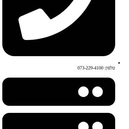
טלפון: 073-229-4100