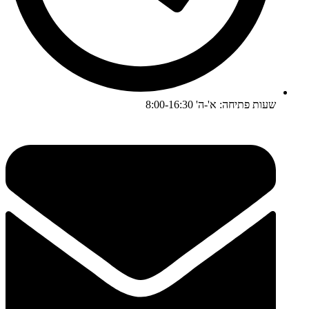
שעות פתיחה: א'-ה' 8:00-16:30