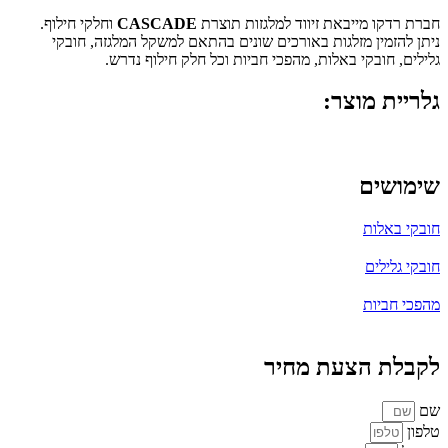
חברת רדקו מייבאת זיווד למלגזות תוצרת
CASCADE
וחלקי חילוף.
ניתן להזמין מזלגות באורכים שונים בהתאם למשקל המלגזה, חובקי
גלילים, חובקי באלות, מהפכי חביות וכל חלק חילוף נדרש.
גלריית מוצר:
שימושים
חובקי באלות
חובקי גלילים
מהפכי חביות
לקבלת הצעת מחיר
שם
טלפון