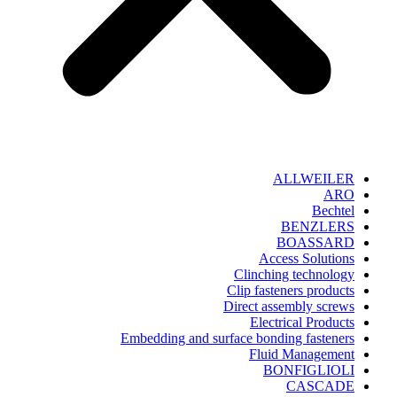
ALLWEILER
ARO
Bechtel
BENZLERS
BOASSARD
Access Solutions
Clinching technology
Clip fasteners products
Direct assembly screws
Electrical Products
Embedding and surface bonding fasteners
Fluid Management
BONFIGLIOLI
CASCADE