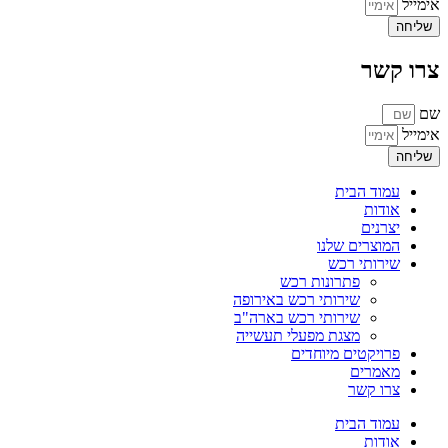
אימייל
שליחה
צרו קשר
שם
אימייל
שליחה
עמוד הבית
אודות
יצרנים
המוצרים שלנו
שירותי רכש
פתרונות רכש
שירותי רכש באירופה
שירותי רכש בארה"ב
מצגת מפעלי תעשייה
פרויקטים מיוחדים
מאמרים
צרו קשר
עמוד הבית
אודות