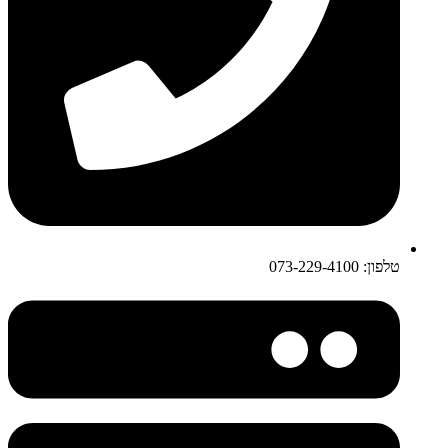
טלפון: 073-229-4100