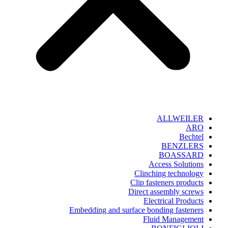
ALLWEILER
ARO
Bechtel
BENZLERS
BOASSARD
Access Solutions
Clinching technology
Clip fasteners products
Direct assembly screws
Electrical Products
Embedding and surface bonding fasteners
Fluid Management