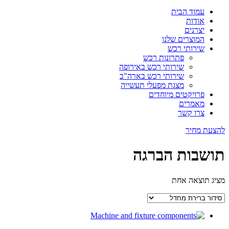
עמוד הבית
אודות
יצרנים
המוצרים שלנו
שירותי רכש
פתרונות רכש
שירותי רכש באירופה
שירותי רכש בארה"ב
מצגת מפעלי תעשייה
פרויקטים מיוחדים
מאמרים
צרו קשר
להצעת מחיר
תושבות הברגה
מציג תוצאה אחת