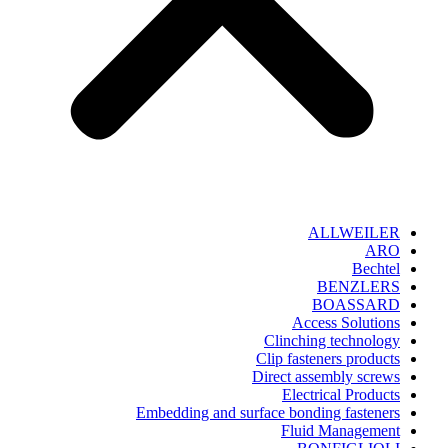
ALLWEILER
ARO
Bechtel
BENZLERS
BOASSARD
Access Solutions
Clinching technology
Clip fasteners products
Direct assembly screws
Electrical Products
Embedding and surface bonding fasteners
Fluid Management