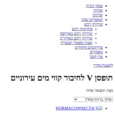
עמוד הבית
אודות
יצרנים
המוצרים שלנו
שירותי רכש
פתרונות רכש
שירותי רכש באירופה
שירותי רכש בארה"ב
מצגת מפעלי תעשייה
פרויקטים מיוחדים
מאמרים
צרו קשר
להצעת מחיר
תופסן V לחיבור קווי מים עירוניים
מציג תוצאה אחת