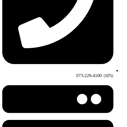
טלפון: 073-229-4100