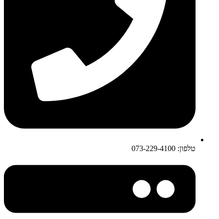
טלפון: 073-229-4100