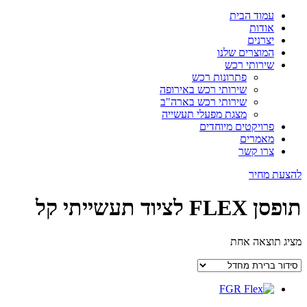
עמוד הבית
אודות
יצרנים
המוצרים שלנו
שירותי רכש
פתרונות רכש
שירותי רכש באירופה
שירותי רכש בארה"ב
מצגת מפעלי תעשייה
פרויקטים מיוחדים
מאמרים
צרו קשר
להצעת מחיר
תופסן FLEX לציוד תעשייתי קל
מציג תוצאה אחת