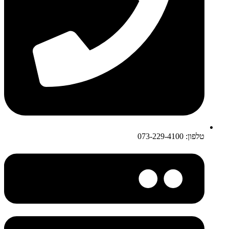
טלפון: 073-229-4100