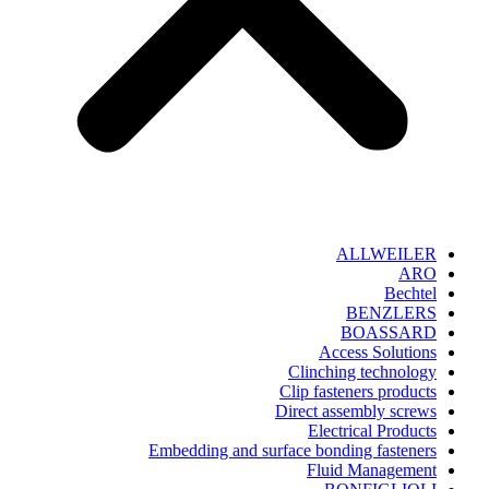
ALLWEILER
ARO
Bechtel
BENZLERS
BOASSARD
Access Solutions
Clinching technology
Clip fasteners products
Direct assembly screws
Electrical Products
Embedding and surface bonding fasteners
Fluid Management