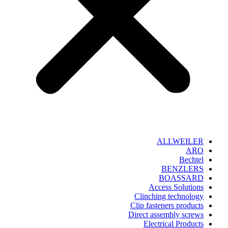
ALLWEILER
ARO
Bechtel
BENZLERS
BOASSARD
Access Solutions
Clinching technology
Clip fasteners products
Direct assembly screws
Electrical Products