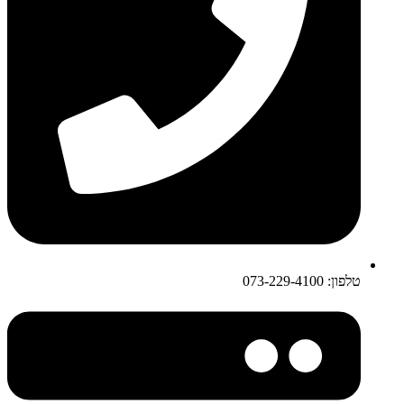
טלפון: 073-229-4100