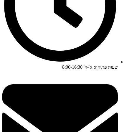
שעות פתיחה: א'-ה' 8:00-16:30