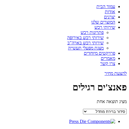
עמוד הבית
אודות
יצרנים
המוצרים שלנו
שירותי רכש
פתרונות רכש
שירותי רכש באירופה
שירותי רכש בארה"ב
מצגת מפעלי תעשייה
פרויקטים מיוחדים
מאמרים
צרו קשר
להצעת מחיר
פאנצ'ים רגילים
מציג תוצאה אחת