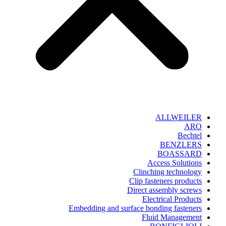
ALLWEILER
ARO
Bechtel
BENZLERS
BOASSARD
Access Solutions
Clinching technology
Clip fasteners products
Direct assembly screws
Electrical Products
Embedding and surface bonding fasteners
Fluid Management