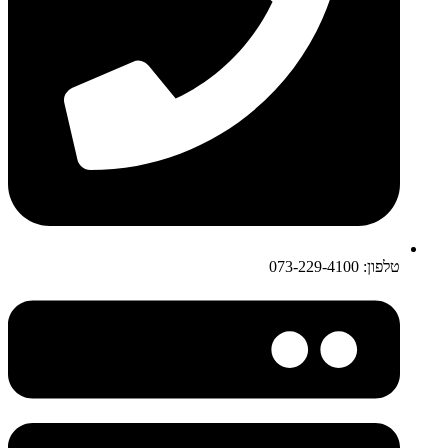
טלפון: 073-229-4100