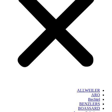
ALLWEILER
ARO
Bechtel
BENZLERS
BOASSARD