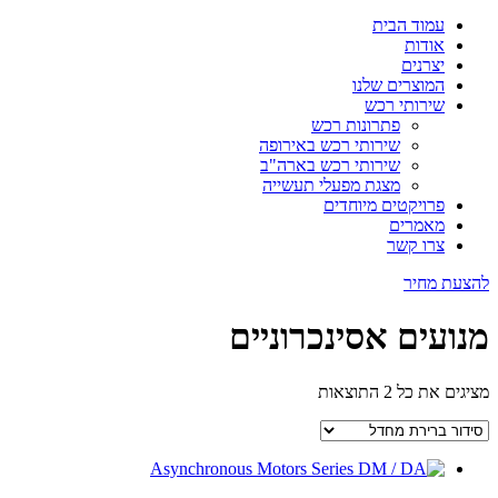
עמוד הבית
אודות
יצרנים
המוצרים שלנו
שירותי רכש
פתרונות רכש
שירותי רכש באירופה
שירותי רכש בארה"ב
מצגת מפעלי תעשייה
פרויקטים מיוחדים
מאמרים
צרו קשר
להצעת מחיר
מנועים אסינכרוניים
מציגים את כל ⁦2⁩ התוצאות