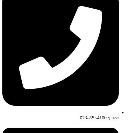
טלפון: 073-229-4100