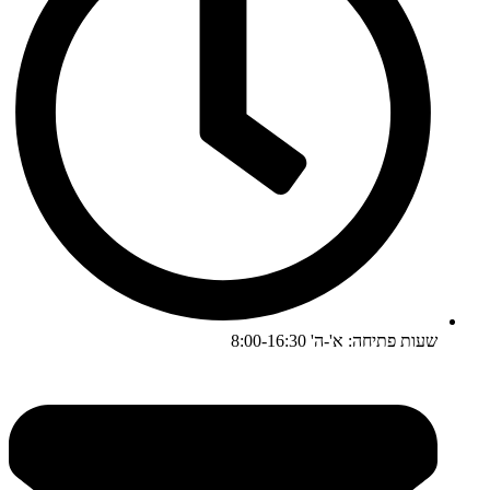
שעות פתיחה: א'-ה' 8:00-16:30