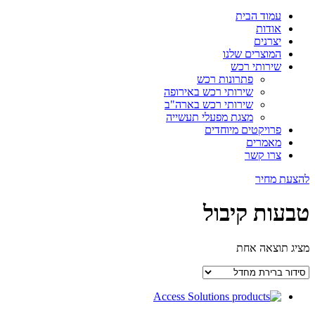
עמוד הבית
אודות
יצרנים
המוצרים שלנו
שירותי רכש
פתרונות רכש
שירותי רכש באירופה
שירותי רכש בארה"ב
מצגת מפעלי תעשייה
פרויקטים מיוחדים
מאמרים
צרו קשר
להצעת מחיר
טבעות קיבול
מציג תוצאה אחת