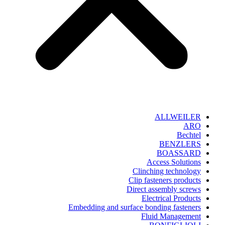
ALLWEILER
ARO
Bechtel
BENZLERS
BOASSARD
Access Solutions
Clinching technology
Clip fasteners products
Direct assembly screws
Electrical Products
Embedding and surface bonding fasteners
Fluid Management