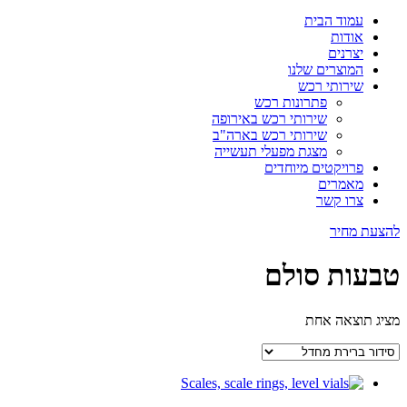
עמוד הבית
אודות
יצרנים
המוצרים שלנו
שירותי רכש
פתרונות רכש
שירותי רכש באירופה
שירותי רכש בארה"ב
מצגת מפעלי תעשייה
פרויקטים מיוחדים
מאמרים
צרו קשר
להצעת מחיר
טבעות סולם
מציג תוצאה אחת