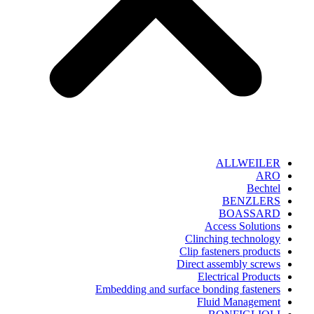
ALLWEILER
ARO
Bechtel
BENZLERS
BOASSARD
Access Solutions
Clinching technology
Clip fasteners products
Direct assembly screws
Electrical Products
Embedding and surface bonding fasteners
Fluid Management