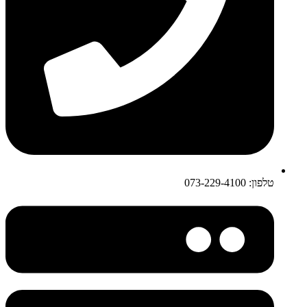
טלפון: 073-229-4100