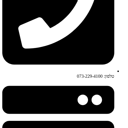
טלפון: 073-229-4100