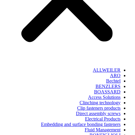
ALLWEILER
ARO
Bechtel
BENZLERS
BOASSARD
Access Solutions
Clinching technology
Clip fasteners products
Direct assembly screws
Electrical Products
Embedding and surface bonding fasteners
Fluid Management