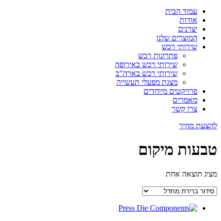
עמוד הבית
אודות
יצרנים
המוצרים שלנו
שירותי רכש
פתרונות רכש
שירותי רכש באירופה
שירותי רכש בארה"ב
מצגת מפעלי תעשייה
פרויקטים מיוחדים
מאמרים
צרו קשר
להצעת מחיר
טבעות מיקום
מציג תוצאה אחת