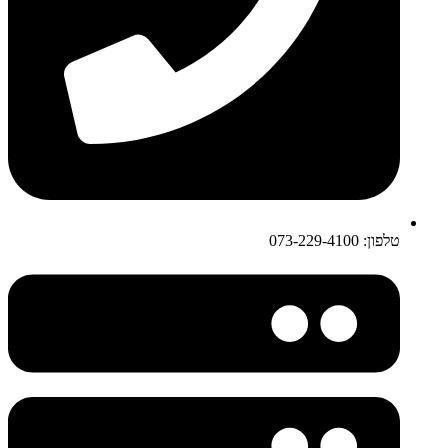
טלפון: 073-229-4100