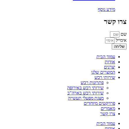
מידע נוסף
צרו קשר
שם
אימייל
שליחה
עמוד הבית
אודות
יצרנים
המוצרים שלנו
שירותי רכש
פתרונות רכש
שירותי רכש באירופה
שירותי רכש בארה"ב
מצגת מפעלי תעשייה
פרויקטים מיוחדים
מאמרים
צרו קשר
עמוד הבית
אודות