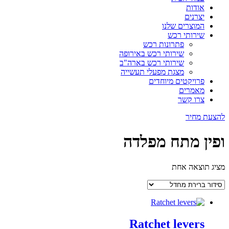
אודות
יצרנים
המוצרים שלנו
שירותי רכש
פתרונות רכש
שירותי רכש באירופה
שירותי רכש בארה"ב
מצגת מפעלי תעשייה
פרויקטים מיוחדים
מאמרים
צרו קשר
להצעת מחיר
ופין מתח מפלדה
מציג תוצאה אחת
Ratchet levers