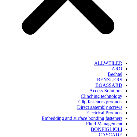
ALLWEILER
ARO
Bechtel
BENZLERS
BOASSARD
Access Solutions
Clinching technology
Clip fasteners products
Direct assembly screws
Electrical Products
Embedding and surface bonding fasteners
Fluid Management
BONFIGLIOLI
CASCADE