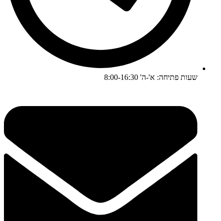
שעות פתיחה: א'-ה' 8:00-16:30