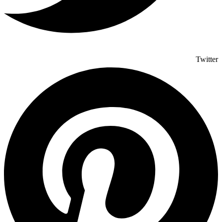
Twitter