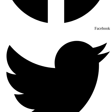
Facebook