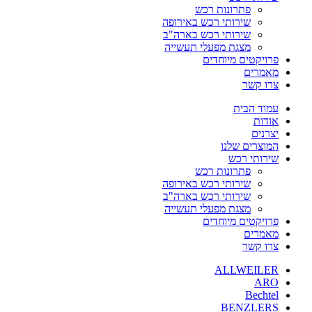
פתרונות רכש
שירותי רכש באירופה
שירותי רכש בארה"ב
מצגת מפעלי תעשייה
פרויקטים מיוחדים
מאמרים
צרו קשר
עמוד הבית
אודות
יצרנים
המוצרים שלנו
שירותי רכש
פתרונות רכש
שירותי רכש באירופה
שירותי רכש בארה"ב
מצגת מפעלי תעשייה
פרויקטים מיוחדים
מאמרים
צרו קשר
ALLWEILER
ARO
Bechtel
BENZLERS