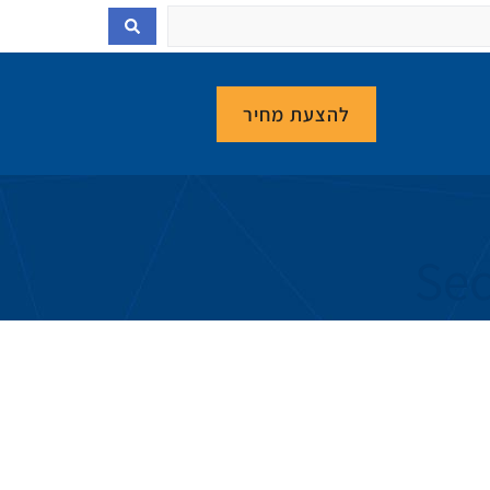
להצעת מחיר
Sec