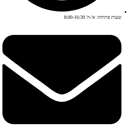
שעות פתיחה: א'-ה' 8:00-16:30