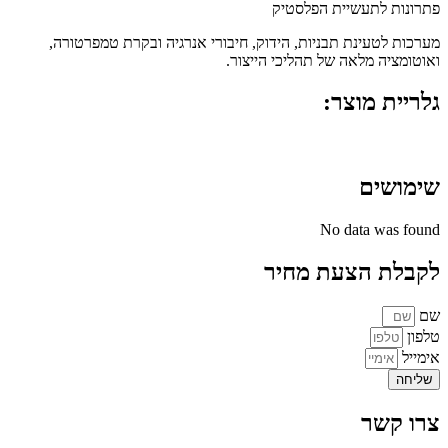
פתרונות לתעשיית הפלסטיק
מערכות לטעינת תבניות, הידוק, חיבורי אנרגיה ובקרת טמפרטורה,
ואוטומציה מלאה של תהליכי הייצור.
גלריית מוצר:
שימושים
No data was found
לקבלת הצעת מחיר
שם
טלפון
אימייל
שליחה
צרו קשר