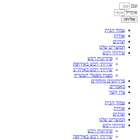
שם
אימייל
שליחה
עמוד הבית
אודות
יצרנים
המוצרים שלנו
שירותי רכש
פתרונות רכש
שירותי רכש באירופה
שירותי רכש בארה"ב
מצגת מפעלי תעשייה
פרויקטים מיוחדים
מאמרים
צרו קשר
עמוד הבית
אודות
יצרנים
המוצרים שלנו
שירותי רכש
פתרונות רכש
שירותי רכש באירופה