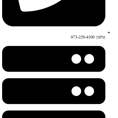
טלפון: 073-229-4100